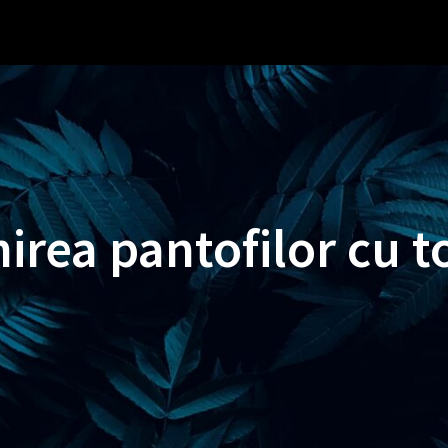
irea pantofilor cu t